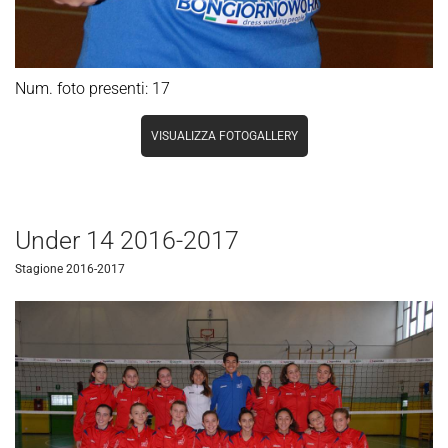
Num. foto presenti: 17
VISUALIZZA FOTOGALLERY
Under 14 2016-2017
Stagione 2016-2017