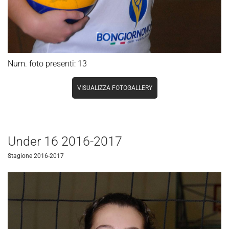
Num. foto presenti: 13
VISUALIZZA FOTOGALLERY
Under 16 2016-2017
Stagione 2016-2017