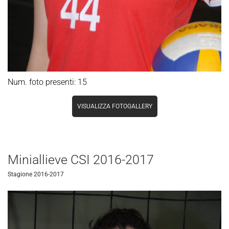
Num. foto presenti: 15
VISUALIZZA FOTOGALLERY
Miniallieve CSI 2016-2017
Stagione 2016-2017