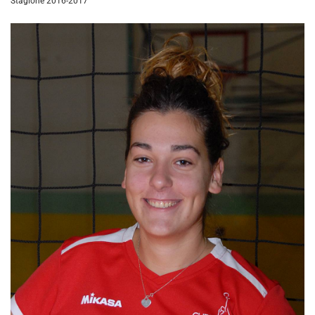
Stagione 2016-2017