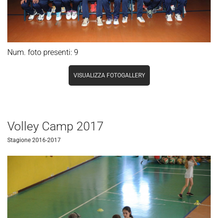
Num. foto presenti: 9
VISUALIZZA FOTOGALLERY
Volley Camp 2017
Stagione 2016-2017