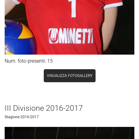
Num. foto presenti: 15
VISUALIZZA FOTOGALLERY
III Divisione 2016-2017
Stagione 2016-2017