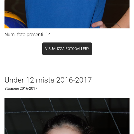
Num. foto presenti: 14
VISUALIZZA FOTOGALLERY
Under 12 mista 2016-2017
Stagione 2016-2017