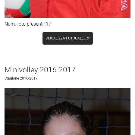
Num. foto presenti: 17
VISUALIZZA FOTOGALLERY
Minivolley 2016-2017
Stagione 2016-2017