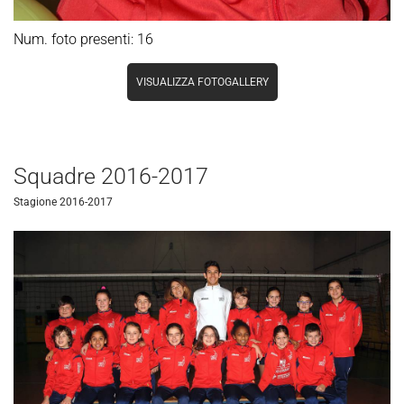
Num. foto presenti: 16
VISUALIZZA FOTOGALLERY
Squadre 2016-2017
Stagione 2016-2017