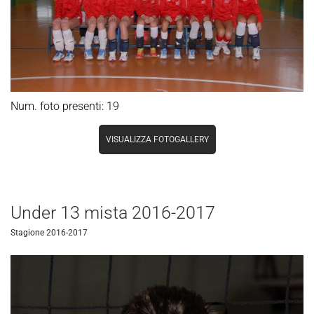
Num. foto presenti: 19
VISUALIZZA FOTOGALLERY
Under 13 mista 2016-2017
Stagione 2016-2017