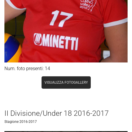
Num. foto presenti: 14
VISUALIZZA FOTOGALLERY
II Divisione/Under 18 2016-2017
Stagione 2016-2017