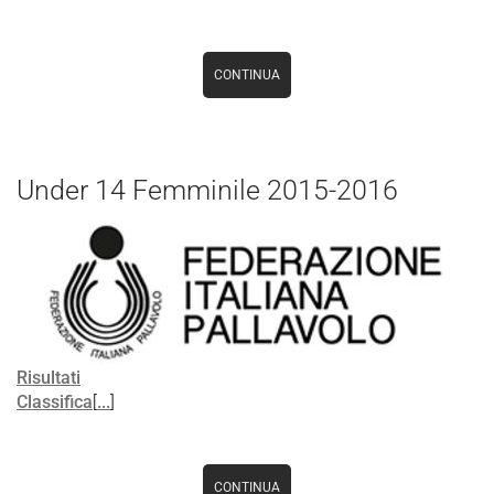
CONTINUA
Under 14 Femminile 2015-2016
Risultati
Classifica
[
...
]
CONTINUA