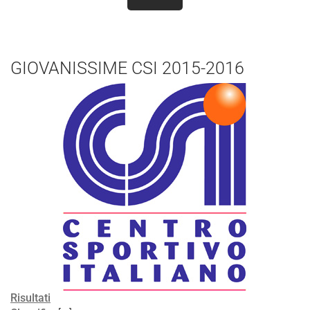
GIOVANISSIME CSI 2015-2016
Risultati