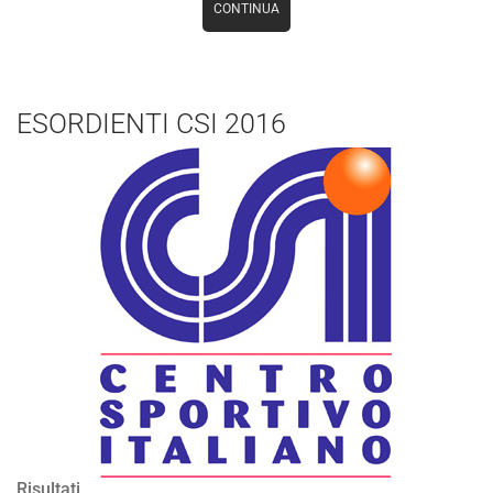
CONTINUA
ESORDIENTI CSI 2016
Risultati