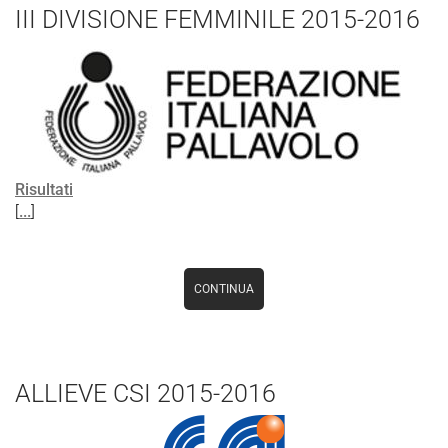
III DIVISIONE FEMMINILE 2015-2016
Risultati
[
...
]
CONTINUA
ALLIEVE CSI 2015-2016