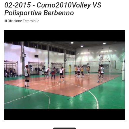
02-2015 - Curno2010Volley VS
Polisportiva Berbenno
III DIvisione Femminile