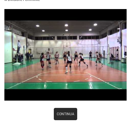
CONTINUA