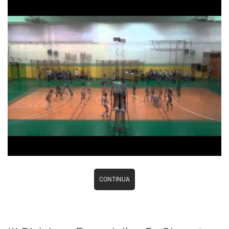
CONTINUA