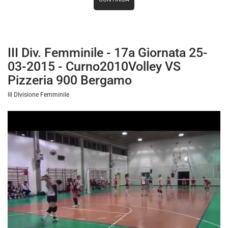
III Div. Femminile - 17a Giornata 25-
03-2015 - Curno2010Volley VS
Pizzeria 900 Bergamo
III DIvisione Femminile