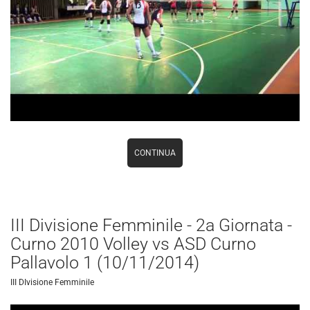
CONTINUA
III Divisione Femminile - 2a Giornata -
Curno 2010 Volley vs ASD Curno
Pallavolo 1 (10/11/2014)
III DIvisione Femminile