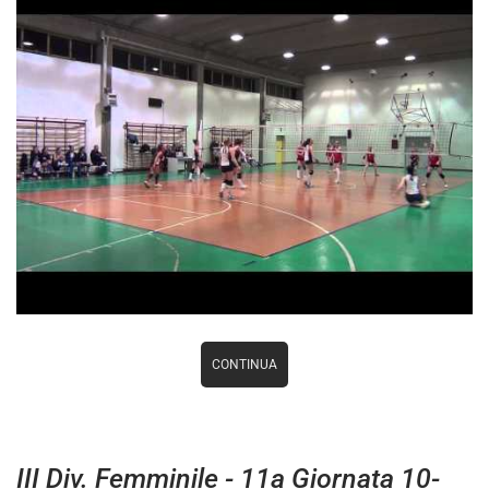
CONTINUA
III Div. Femminile - 11a Giornata 10-