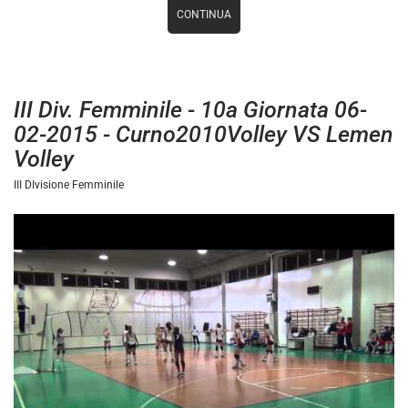
CONTINUA
III Div. Femminile - 10a Giornata 06-
02-2015 - Curno2010Volley VS Lemen
Volley
III DIvisione Femminile