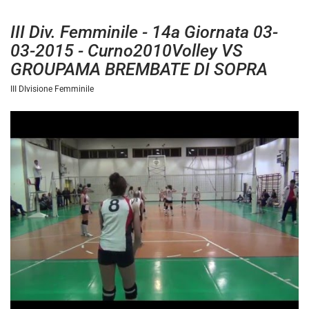
III Div. Femminile - 14a Giornata 03-
03-2015 - Curno2010Volley VS
GROUPAMA BREMBATE DI SOPRA
III DIvisione Femminile