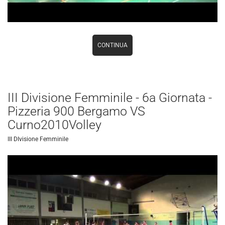
CONTINUA
III Divisione Femminile - 6a Giornata -
Pizzeria 900 Bergamo VS
Curno2010Volley
III DIvisione Femminile