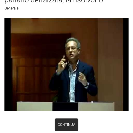
Generale
CONTINUA