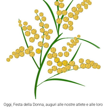
Oggi, Festa della Donna, auguri alle nostre atlete e alle loro