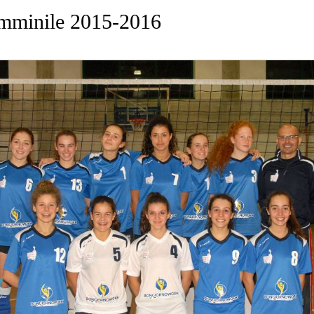
mminile 2015-2016