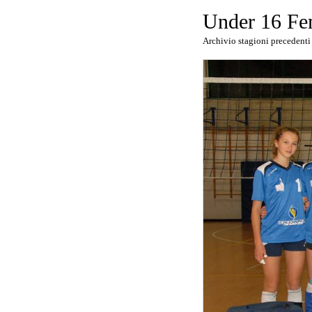
Under 16 Fe
Archivio stagioni precedenti