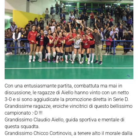
Con una entusiasmante partita, combattuta ma mai in
discussione, le ragazze di Aiello hanno vinto con un netto
3-0 e si sono aggiudicate la promozione diretta in Serie D.
Grandissime ragazze, eroiche vincitrici di questo bellissimo
campionato :-D !!!
Grandissimo Claudio Aiello, guida sportiva e mentale di
questa squadta.
Grandissimo Chicco Cortinovis, a tenere alto il morale dalla