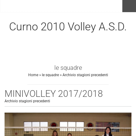
menu
Curno 2010 Volley A.S.D.
le squadre
Home
>
le squadre
>
Archivio stagioni precedenti
MINIVOLLEY 2017/2018
Archivio stagioni precedenti