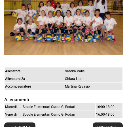
Allenatore
Sandra Valls
Allenatore 2a
Chiara Latini
Accompagnatore
Martina Ravasio
Allenamenti
Martedì
Scuole Elementari Curno G. Rodari
16:00-18:00
Venerdì
Scuole Elementari Curno G. Rodari
16:00-18:00