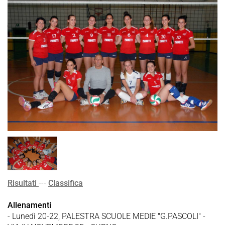
Risultati
---
Classifica
Allenamenti
- Lunedì 20-22, PALESTRA SCUOLE MEDIE "G.PASCOLI" -