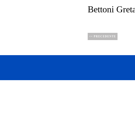
Bettoni Gret
<< PRECEDENTE