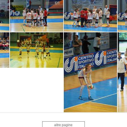
altre pagine