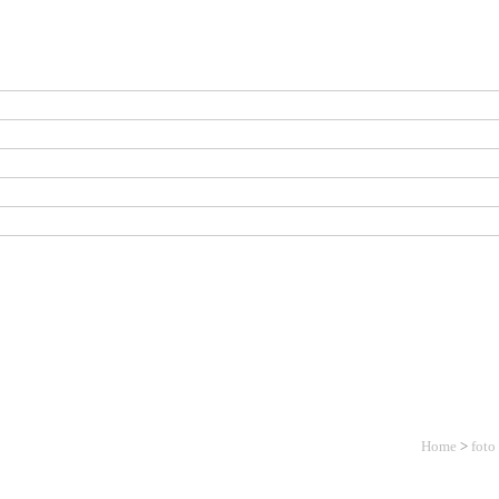
Home
>
foto