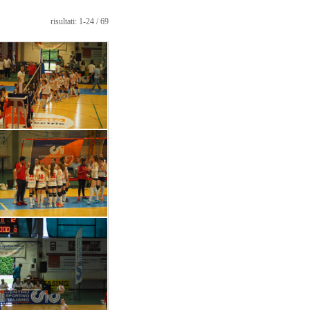
risultati: 1-24 / 69