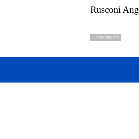
Rusconi Ang
<< PRECEDENTE